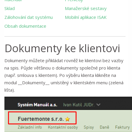
Sklad
Manažerské sestavy
Zálohování dat systému
Mobilní aplikace ISAK
Obsah dokumentace
Dokumenty ke klientovi
Dokumenty můžete přikládat rovněž ke klientovi bez vazby
na spis. Půjde většinou o dokumenty společné pro klienta
(např. smlouva s klientem). Po výběru klienta klikněte na
modul __Dokumenty__ umístěný v klientském menu (zelená
lišta).