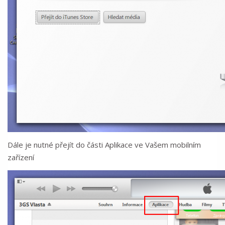
Dále je nutné přejít do části Aplikace ve Vašem mobilním
zařízení