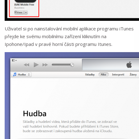
Uživatel si po nainstalování mobilní aplikace programu iTunes
přejde ke svému mobilnímu zařízení kliknutím na
Ipohone/Ipad v pravé horní části programu Itunes.