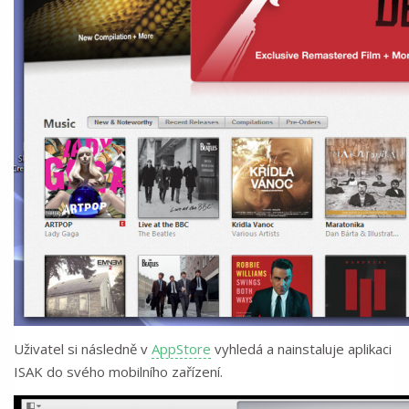
Uživatel si následně v
AppStore
vyhledá a nainstaluje aplikaci
ISAK do svého mobilního zařízení.