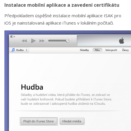
Instalace mobilní aplikace a zavedení certifikátu
Předpokladem úspěšné instalace mobilní aplikace ISAK pro
iOS je nainstalovaná aplikace iTunes v lokálním počítači.