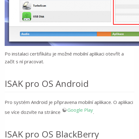
Po instalaci certifikátu je možné mobilní aplikaci otevřít a
začít s ní pracovat.
ISAK pro OS Android
Pro systém Android je připravena mobilní aplikace. O aplikaci
Google Play
se více dozvíte na stránce
.
ISAK pro OS BlackBerry