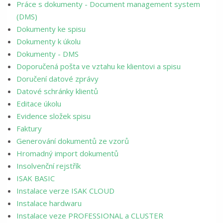
Práce s dokumenty - Document management system
(DMS)
Dokumenty ke spisu
Dokumenty k úkolu
Dokumenty - DMS
Doporučená pošta ve vztahu ke klientovi a spisu
Doručení datové zprávy
Datové schránky klientů
Editace úkolu
Evidence složek spisu
Faktury
Generování dokumentů ze vzorů
Hromadný import dokumentů
Insolvenční rejstřík
ISAK BASIC
Instalace verze ISAK CLOUD
Instalace hardwaru
Instalace veze PROFESSIONAL a CLUSTER