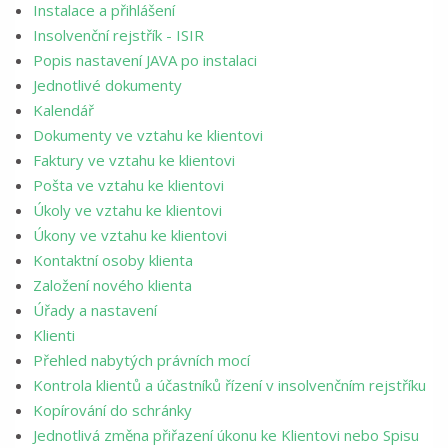
Instalace a přihlášení
Insolvenční rejstřík - ISIR
Popis nastavení JAVA po instalaci
Jednotlivé dokumenty
Kalendář
Dokumenty ve vztahu ke klientovi
Faktury ve vztahu ke klientovi
Pošta ve vztahu ke klientovi
Úkoly ve vztahu ke klientovi
Úkony ve vztahu ke klientovi
Kontaktní osoby klienta
Založení nového klienta
Úřady a nastavení
Klienti
Přehled nabytých právních mocí
Kontrola klientů a účastníků řízení v insolvenčním rejstříku
Kopírování do schránky
Jednotlivá změna přiřazení úkonu ke Klientovi nebo Spisu