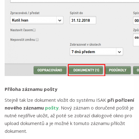
Příloha záznamu pošty
Stejně tak lze dokument vložit do systému ISAK
při pořízení
nového záznamu
pošty
. Nový záznam o doručené poště je
nutné nejdříve uložit, až poté se zobrazí dialogové okno pro
upload dokumentů a je možné k tomuto záznamu přiložit
dokument.