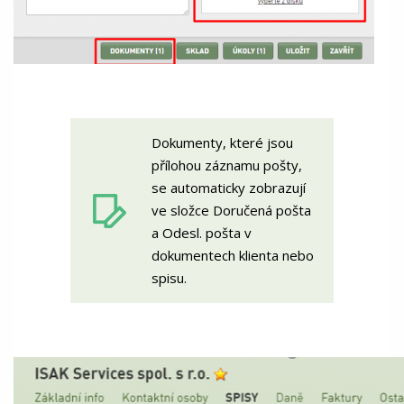
Dokumenty, které jsou
přílohou záznamu pošty,
se automaticky zobrazují
ve složce Doručená pošta
a Odesl. pošta v
dokumentech klienta nebo
spisu.