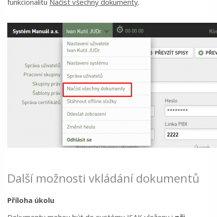
funkcionalitu
Načíst všechny dokumenty
.
Další možnosti vkládání dokumentů
Příloha úkolu