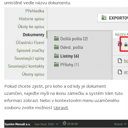
umístěné vedle názvu dokumentu.
Pokud chcete zjistit, pro koho a od kdy je dokument
uzamčen, najeďte myší na ikonu zámečku a systém Vám tuto
informaci zobrazí. Nebo v kontextovém menu uzamčeného
souboru zvolte možnost
Upravit
.