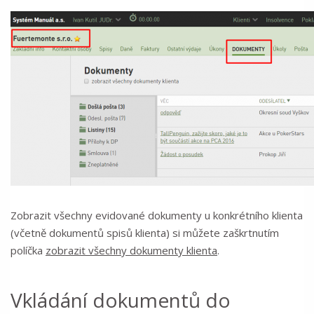
Zobrazit všechny evidované dokumenty u konkrétního klienta
(včetně dokumentů spisů klienta) si můžete zaškrtnutím
políčka
zobrazit všechny dokumenty klienta
.
Vkládání dokumentů do