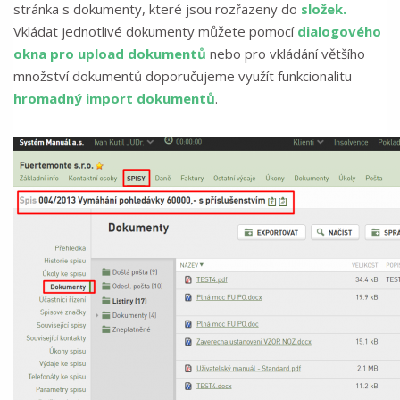
stránka s dokumenty, které jsou rozřazeny do
složek.
Vkládat jednotlivé dokumenty můžete pomocí
dialogového
okna pro upload dokumentů
nebo pro vkládání většího
množství dokumentů doporučujeme využít funkcionalitu
hromadný import dokumentů
.