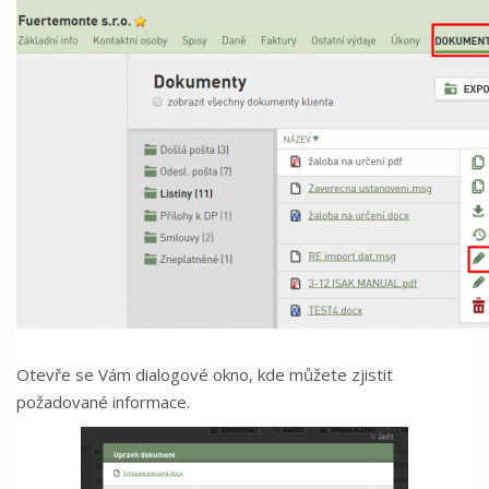
Otevře se Vám dialogové okno, kde můžete zjistit
požadované informace.