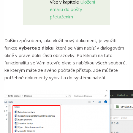
Více v kapitole
Uložení
emailu do pošty
přetažením
Dalším způsobem, jako vložit nový dokument, je využití
funkce
vyberte z disku
, která se Vám nabízí v dialogovém
okně v pravé dolní části obrazovky. Po kliknutí na tuto
funkcionalitu se Vám otevře okno s nabídkou všech souborů,
ke kterým máte ze svého počítače přístup. Zde můžete
potřebné dokumenty vybrat a do systému nahrát.