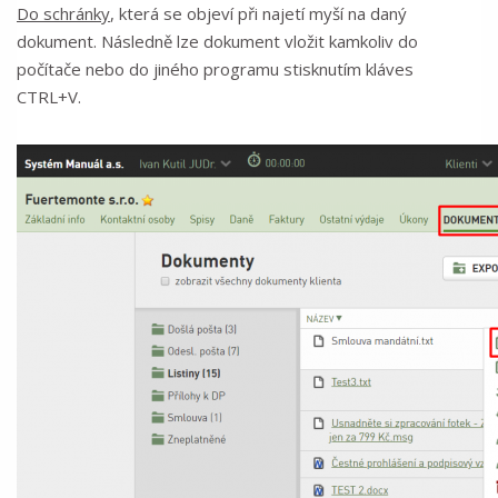
Do schránky
, která se objeví při najetí myší na daný
dokument. Následně lze dokument vložit kamkoliv do
počítače nebo do jiného programu stisknutím kláves
CTRL+V.