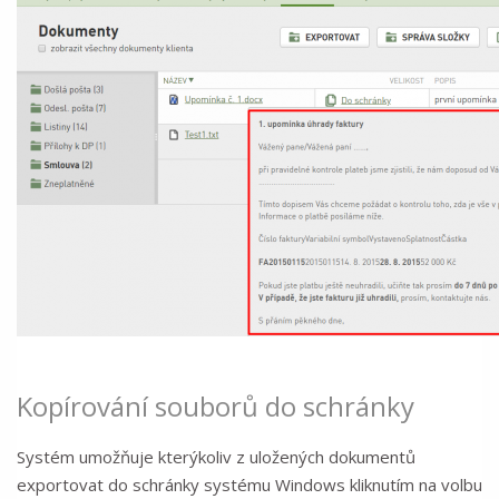
Kopírování souborů do schránky
Systém umožňuje kterýkoliv z uložených dokumentů
exportovat do schránky systému Windows kliknutím na volbu