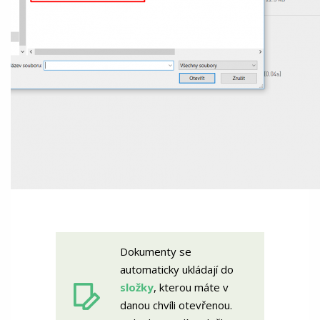
Dokumenty se
automaticky ukládají do
složky
, kterou máte v
danou chvíli otevřenou.