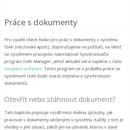
Práce s dokumenty
Pro využití všech funkcí pro práci s dokumenty v systému
ISAK (verzování apod.), doporučujeme na počítači, na němž
se systémem pracujete, nainstalovat Synchronizační
program ISAK Manager, jehož aktuální verzi najdete v části
Instalace software
. Tento program se v průběhu práce se
systémem ISAK bude starat zejména o synchronizaci
dokumentů.
Otevřít nebo stáhnout dokument?
Tato kapitola popisuje rozdíl mezi dvěma způsoby, jak
pracovat s dokumenty uloženými v systému. Každý z nich je
vhodný v jiné situaci, záleží jen na uživateli, kterou v dané