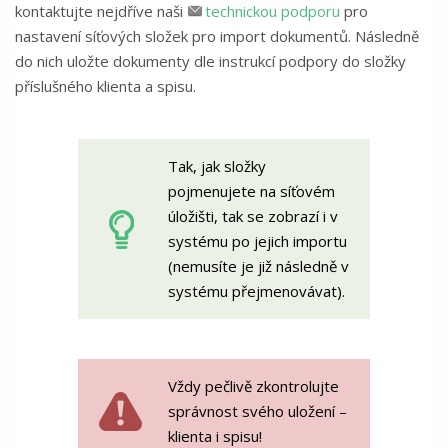
kontaktujte nejdříve naši
technickou podporu
pro
nastavení síťových složek pro import dokumentů. Následně
do nich uložte dokumenty dle instrukcí podpory do složky
příslušného klienta a spisu.
Tak, jak složky
pojmenujete na síťovém
úložišti, tak se zobrazí i v
systému po jejich importu
(nemusíte je již následně v
systému přejmenovávat).
Vždy pečlivě zkontrolujte
správnost svého uložení –
klienta i spisu!