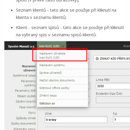
Seznam klientů - tato akce se použije při kliknutí na
klienta v seznamu klientů;
Klient - seznam spisů - tato akce se použije při kliknutí
na vybraný spis v seznamu spisů klientů.