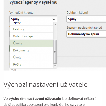
Výchozí nastavení uživatele
Ve
výchozím nastavení uživatele
lze definovat některá
další specifika zobrazení pro konkrétního uživatele: