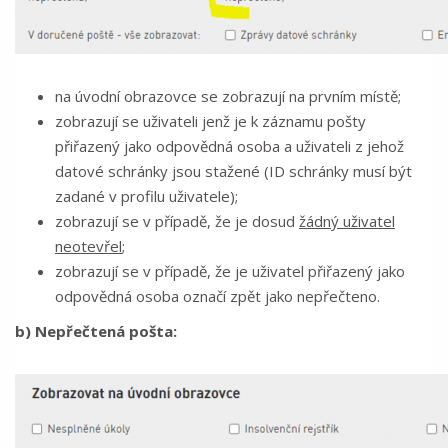
na úvodní obrazovce se zobrazují na prvním místě;
zobrazují se uživateli jenž je k záznamu pošty
přiřazený jako odpovědná osoba a uživateli z jehož
datové schránky jsou stažené (ID schránky musí být
zadané v profilu uživatele);
zobrazují se v případě, že je dosud
žádný uživatel
neotevřel
;
zobrazují se v případě, že je uživatel přiřazený jako
odpovědná osoba označí zpět jako nepřečteno.
b) Nepřečtená pošta: