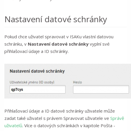
Nastavení datové schránky
Pokud chce uživatel spravovat v ISAKu vlastní datovou
schránku, v
Nastavení datové schránky
vyplní své
přihlašovací údaje a ID schránky.
Přihlašovací údaje a ID datové schránky uživatele může
zadat také uživatel s právem Spravovat uživatele ve
Správě
uživatelů
. Více o datových schránkách v kapitole Pošta -