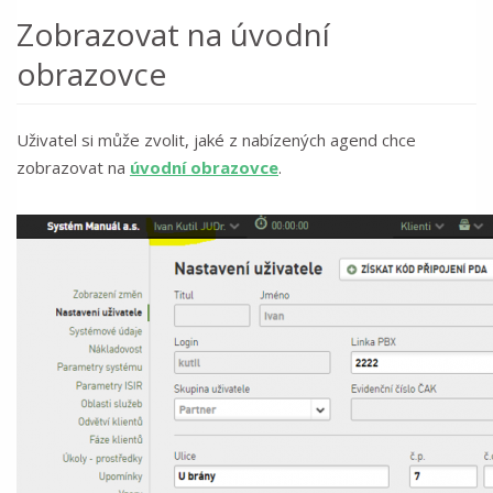
Zobrazovat na úvodní
obrazovce
Uživatel si může zvolit, jaké z nabízených agend chce
zobrazovat na
úvodní obrazovce
.