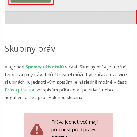
Skupiny práv
V agendě
Správy uživatelů
v části Skupiny práv je možné
tvořit skupiny uživatelů. Uživatel může být zařazen ve více
skupinách. K jednotlivým spisům je následně možné v části
Práva přístupu
ke spisům přiřazovat pozitivní, nebo
negativní práva pro zvolenou skupinu.
Práva jednotlivců mají
přednost před právy