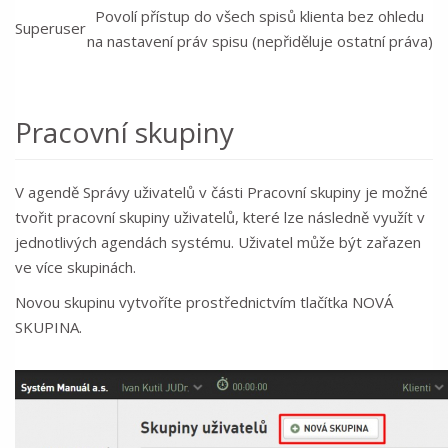
Povolí přístup do všech spisů klienta bez ohledu
Superuser
na nastavení práv spisu (nepřiděluje ostatní práva)
Pracovní skupiny
V agendě Správy uživatelů v části Pracovní skupiny je možné
tvořit pracovní skupiny uživatelů, které lze následně využít v
jednotlivých agendách systému. Uživatel může být zařazen
ve více skupinách.
Novou skupinu vytvoříte prostřednictvím tlačítka NOVÁ
SKUPINA.