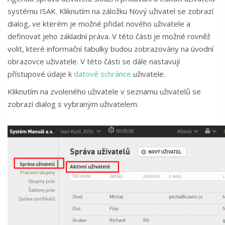
systému ISAK. Kliknutím na záložku Nový uživatel se zobrazí
dialog, ve kterém je možné přidat nového uživatele a
definovat jeho základní práva. V této části je možné rovněž
volit, které informační tabulky budou zobrazovány na úvodní
obrazovce uživatele. V této části se dále nastavují
přístupové údaje k
datové schránce
uživatele.
Kliknutím na zvoleného uživatele v seznamu uživatelů se
zobrazí dialog s vybraným uživatelem.