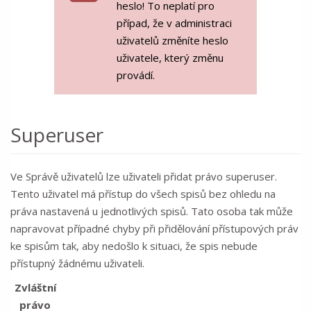
heslo! To neplatí pro
případ, že v administraci
uživatelů změníte heslo
uživatele, který změnu
provádí.
Superuser
Ve Správě uživatelů lze uživateli přidat právo superuser.
Tento uživatel má přístup do všech spisů bez ohledu na
práva nastavená u jednotlivých spisů. Tato osoba tak může
napravovat případné chyby při přidělování přístupových práv
ke spisům tak, aby nedošlo k situaci, že spis nebude
přístupný žádnému uživateli.
Zvláštní
právo