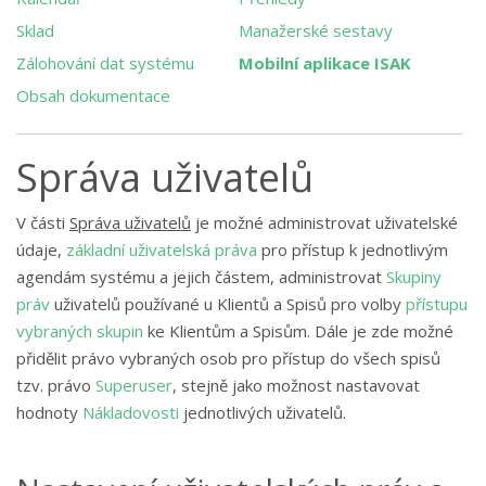
Sklad
Manažerské sestavy
Zálohování dat systému
Mobilní aplikace ISAK
Obsah dokumentace
Správa uživatelů
V části
Správa uživatelů
je možné administrovat uživatelské
údaje,
základní uživatelská práva
pro přístup k jednotlivým
agendám systému a jejich částem, administrovat
Skupiny
práv
uživatelů používané u Klientů a Spisů pro volby
přístupu
vybraných skupin
ke Klientům a Spisům. Dále je zde možné
přidělit právo vybraných osob pro přístup do všech spisů
tzv. právo
Superuser
, stejně jako možnost nastavovat
hodnoty
Nákladovosti
jednotlivých uživatelů.