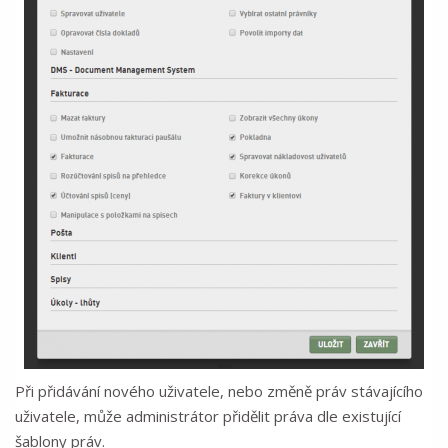
Při přidávání nového uživatele, nebo změně práv stávajícího
uživatele, může administrátor přidělit práva dle existující
šablony práv.