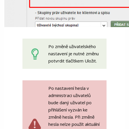
Po změně uživatelského
nastavení je nutné změnu
potvrdit tlačítkem Uložit.
Po nastavení hesla v
administraci uživatelů
bude daný uživatel po
přihlášení vyzván ke
změně hesla. Při změně
hesla nelze použít aktuální