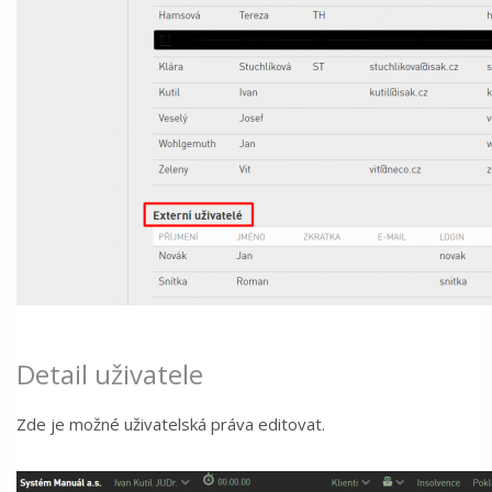
Detail uživatele
Zde je možné uživatelská práva editovat.