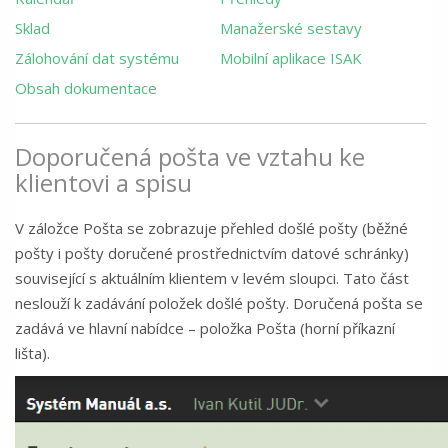
Sklad
Manažerské sestavy
Zálohování dat systému
Mobilní aplikace ISAK
Obsah dokumentace
Doporučená pošta ve vztahu ke
klientovi a spisu
V záložce Pošta se zobrazuje přehled došlé pošty (běžné
pošty i pošty doručené prostřednictvím datové schránky)
související s aktuálním klientem v levém sloupci. Tato část
neslouží k zadávání položek došlé pošty. Doručená pošta se
zadává ve hlavní nabídce – položka Pošta (horní příkazní
lišta).