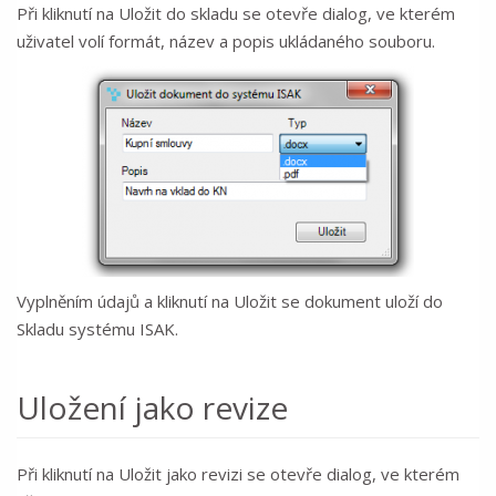
Při kliknutí na Uložit do skladu se otevře dialog, ve kterém
uživatel volí formát, název a popis ukládaného souboru.
Vyplněním údajů a kliknutí na Uložit se dokument uloží do
Skladu systému ISAK.
Uložení jako revize
Při kliknutí na Uložit jako revizi se otevře dialog, ve kterém