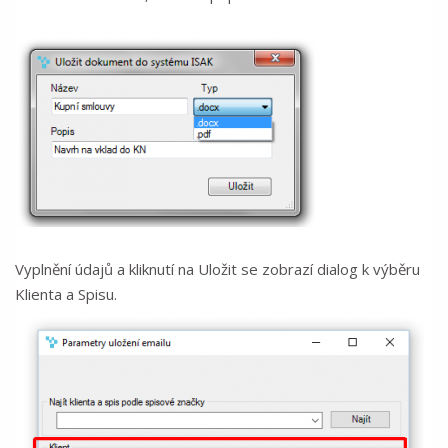
Vyplnění údajů a kliknutí na Uložit se zobrazí dialog k výběru
Klienta a Spisu.