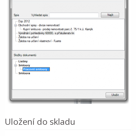
Uložení do skladu