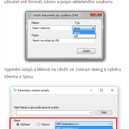
uživatel volí formát, název a popis ukládaného souboru.
Vyplnění údajů a kliknutí na Uložit se zobrazí dialog k výběru
Klienta a Spisu.