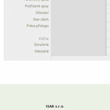
ISAK s.r.o.