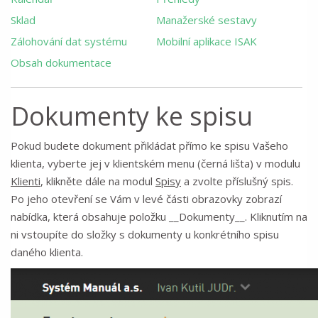
Sklad
Manažerské sestavy
Zálohování dat systému
Mobilní aplikace ISAK
Obsah dokumentace
Dokumenty ke spisu
Pokud budete dokument přikládat přímo ke spisu Vašeho
klienta, vyberte jej v klientském menu (černá lišta) v modulu
Klienti
, klikněte dále na modul
Spisy
a zvolte příslušný spis.
Po jeho otevření se Vám v levé části obrazovky zobrazí
nabídka, která obsahuje položku __Dokumenty__. Kliknutím na
ni vstoupíte do složky s dokumenty u konkrétního spisu
daného klienta.