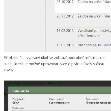
Při kliknutí na vybraný úkol se zobrazí podrobné informace o
úkolu, které je možné upravovat. Více o práci s úkoly v části
Úkoly.