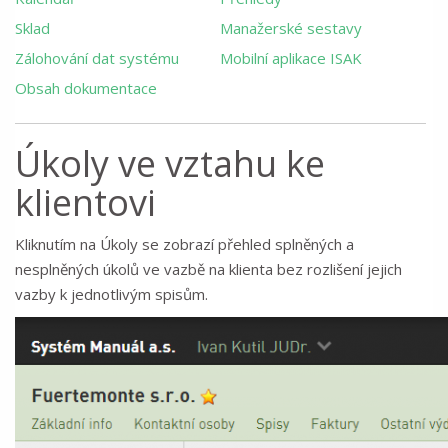
Sklad
Manažerské sestavy
Zálohování dat systému
Mobilní aplikace ISAK
Obsah dokumentace
Úkoly ve vztahu ke
klientovi
Kliknutím na Úkoly se zobrazí přehled splněných a
nesplněných úkolů ve vazbě na klienta bez rozlišení jejich
vazby k jednotlivým spisům.